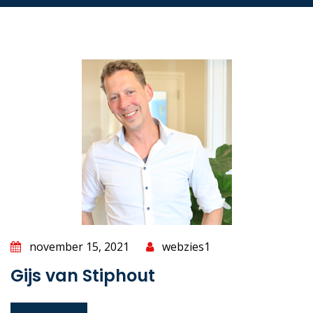
november 15, 2021
webzies1
Gijs van Stiphout