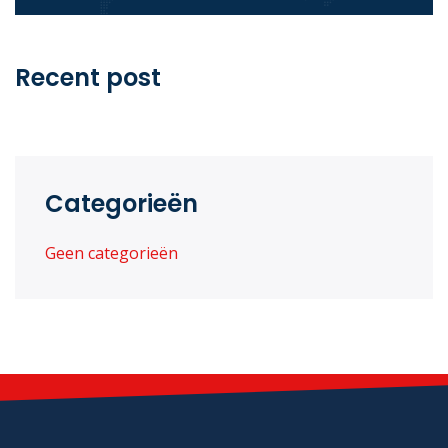
Recent post
Categorieën
Geen categorieën