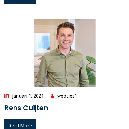
januari 1, 2021
webzies1
Rens Cuijten
Read More