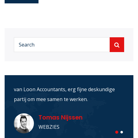
van Loon Accountants, erg fijne deskundige
partij om mee samen te werken.
Tomas Nijssen
WEBZIES