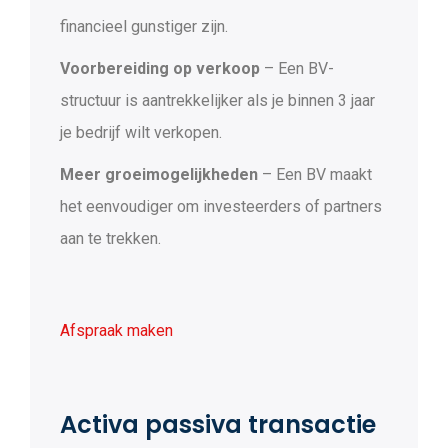
financieel gunstiger zijn.
Voorbereiding op verkoop
– Een BV-
structuur is aantrekkelijker als je binnen 3 jaar
je bedrijf wilt verkopen.
Meer groeimogelijkheden
– Een BV maakt
het eenvoudiger om investeerders of partners
aan te trekken.
Afspraak maken
Activa passiva transactie