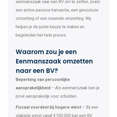
eenmanszaak naar een BV om te zetten, zoals
een activa-passiva transactie, een geruisloze
omzetting of een ruisende omzetting. Wij
helpen je de juiste keuze te maken en
begeleiden het hele proces.
Waarom zou je een
Eenmanszaak omzetten
naar een BV?
Beperking van persoonlijke
aansprakelijkheid
– Als eenmanszaak ben je
privé aansprakelijk voor schulden.
Fiscaal voordeel bij hogere winst
– Bij een
stabiele winst vanaf €100.000 kan een BV