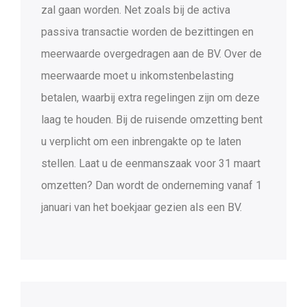
zal gaan worden. Net zoals bij de activa
passiva transactie worden de bezittingen en
meerwaarde overgedragen aan de BV. Over de
meerwaarde moet u inkomstenbelasting
betalen, waarbij extra regelingen zijn om deze
laag te houden. Bij de ruisende omzetting bent
u verplicht om een inbrengakte op te laten
stellen. Laat u de eenmanszaak voor 31 maart
omzetten? Dan wordt de onderneming vanaf 1
januari van het boekjaar gezien als een BV.