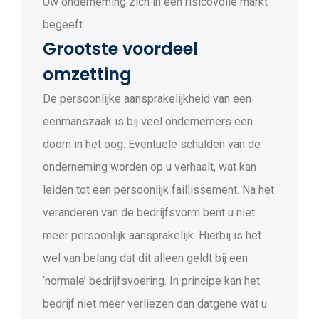
Uw onderneming zich in een risicovolle markt
begeeft
Grootste voordeel
omzetting
De persoonlijke aansprakelijkheid van een
eenmanszaak is bij veel ondernemers een
doorn in het oog. Eventuele schulden van de
onderneming worden op u verhaalt, wat kan
leiden tot een persoonlijk faillissement. Na het
veranderen van de bedrijfsvorm bent u niet
meer persoonlijk aansprakelijk. Hierbij is het
wel van belang dat dit alleen geldt bij een
‘normale’ bedrijfsvoering. In principe kan het
bedrijf niet meer verliezen dan datgene wat u