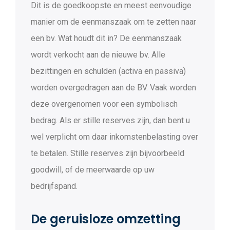
Dit is de goedkoopste en meest eenvoudige
manier om de eenmanszaak om te zetten naar
een bv. Wat houdt dit in? De eenmanszaak
wordt verkocht aan de nieuwe bv. Alle
bezittingen en schulden (activa en passiva)
worden overgedragen aan de BV. Vaak worden
deze overgenomen voor een symbolisch
bedrag. Als er stille reserves zijn, dan bent u
wel verplicht om daar inkomstenbelasting over
te betalen. Stille reserves zijn bijvoorbeeld
goodwill, of de meerwaarde op uw
bedrijfspand.
De geruisloze omzetting