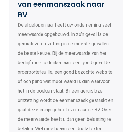
van eenmanszaak naar
BV
De afgelopen jaar heeft uw onderneming veel
meerwaarde opgebouwd. In zo’n geval is de
geruisloze omzetting in de meeste gevallen
de beste keuze. Bij de meerwaarde van het
bedrijf moet u denken aan: een goed gevulde
orderportefeuille, een goed bezochte website
of een pand wat meer waard is dan waarvoor
het in de boeken staat. Bij een geruisloze
omzetting wordt de eenmanszaak gestaakt en
gaat deze in zijn geheel over naar de BV. Over
de meerwaarde heeft u dan geen belasting te
betalen. Wel moet u aan een drietal extra