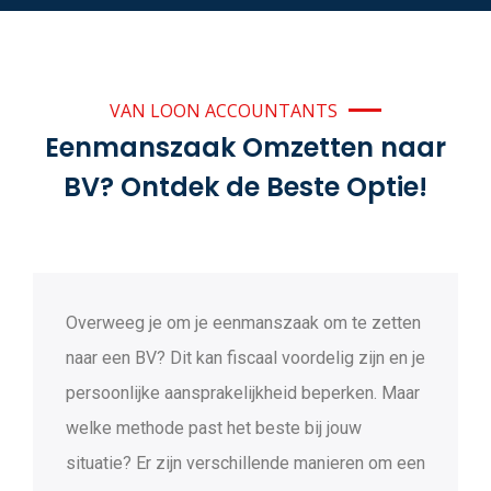
VAN LOON ACCOUNTANTS
Eenmanszaak Omzetten naar
BV? Ontdek de Beste Optie!
Overweeg je om je eenmanszaak om te zetten
naar een BV? Dit kan fiscaal voordelig zijn en je
persoonlijke aansprakelijkheid beperken. Maar
welke methode past het beste bij jouw
situatie? Er zijn verschillende manieren om een