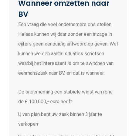
Wanneer omzetten naar
BV
Een vraag die veel ondernemers ons stellen.
Helaas kunnen wij daar zonder een inzage in
cijfers geen eenduidig antwoord op geven. Wel
kunnen we een aantal situaties schetsen
waarbij het interessant is om te switchen van
eenmanszaak naar BV, en dat is wanneer:
De onderneming een stabiele winst van rond
de € 100.000,- euro heeft
U van plan bent uw zaak binnen 3 jaar te
verkopen