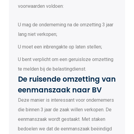
voorwaarden voldoen:
U mag de onderneming na de omzetting 3 jaar
lang niet verkopen;
U moet een inbrengakte op laten stellen;
U bent verplicht om een geruisloze omzetting
te melden bij de belastingdienst.
De ruisende omzetting van
eenmanszaak naar BV
Deze manier is interessant voor ondernemers
die binnen 3 jaar de zaak willen verkopen. De
eenmanszaak wordt gestaakt. Met staken
bedoelen we dat de eenmanszaak beëindigd