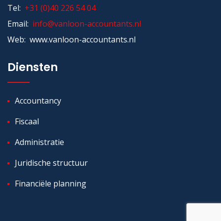
Tel:
+31 (0)40 226 54 04
Email:
info@vanloon-accountants.nl
Web: www.vanloon-accountants.nl
Diensten
Accountancy
Fiscaal
Administratie
Juridische structuur
Financiële planning