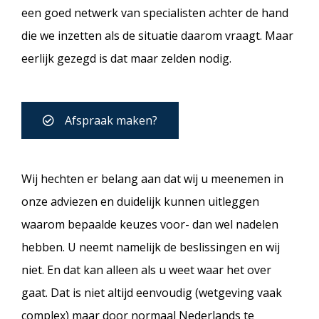
een goed netwerk van specialisten achter de hand
die we inzetten als de situatie daarom vraagt. Maar
eerlijk gezegd is dat maar zelden nodig.
Afspraak maken?
Wij hechten er belang aan dat wij u meenemen in
onze adviezen en duidelijk kunnen uitleggen
waarom bepaalde keuzes voor- dan wel nadelen
hebben. U neemt namelijk de beslissingen en wij
niet. En dat kan alleen als u weet waar het over
gaat. Dat is niet altijd eenvoudig (wetgeving vaak
complex) maar door normaal Nederlands te