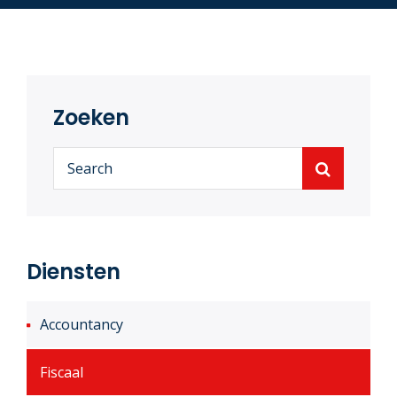
Zoeken
Diensten
Accountancy
Fiscaal