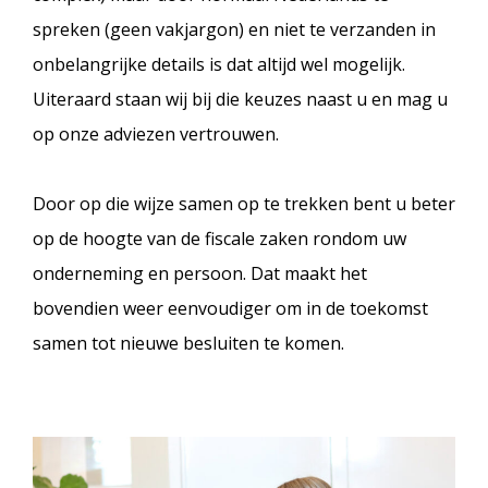
spreken (geen vakjargon) en niet te verzanden in
onbelangrijke details is dat altijd wel mogelijk.
Uiteraard staan wij bij die keuzes naast u en mag u
op onze adviezen vertrouwen.
Door op die wijze samen op te trekken bent u beter
op de hoogte van de fiscale zaken rondom uw
onderneming en persoon. Dat maakt het
bovendien weer eenvoudiger om in de toekomst
samen tot nieuwe besluiten te komen.