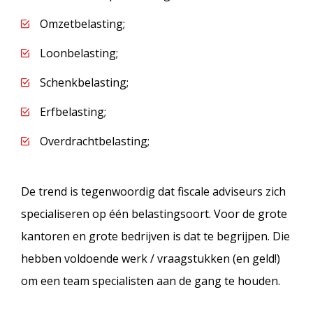
Omzetbelasting;
Loonbelasting;
Schenkbelasting;
Erfbelasting;
Overdrachtbelasting;
De trend is tegenwoordig dat fiscale adviseurs zich
specialiseren op één belastingsoort. Voor de grote
kantoren en grote bedrijven is dat te begrijpen. Die
hebben voldoende werk / vraagstukken (en geld!)
om een team specialisten aan de gang te houden.