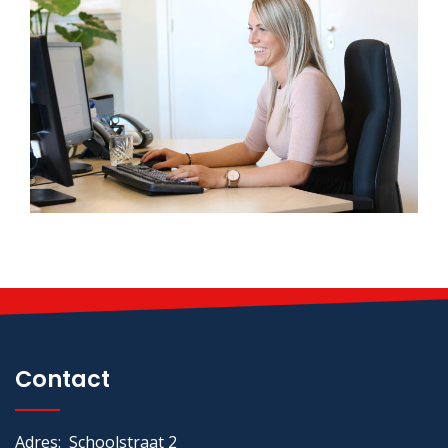
Contact
Adres: Schoolstraat 2