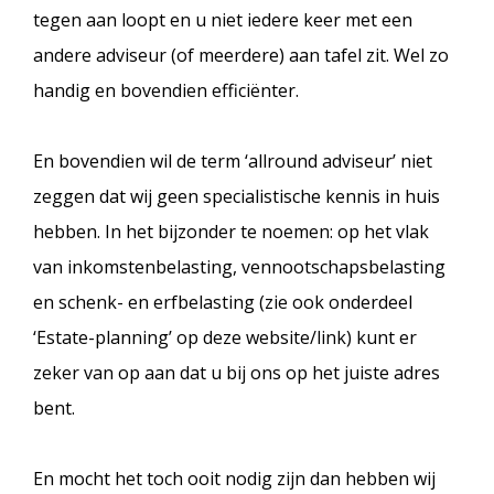
tegen aan loopt en u niet iedere keer met een
andere adviseur (of meerdere) aan tafel zit. Wel zo
handig en bovendien efficiënter.
En bovendien wil de term ‘allround adviseur’ niet
zeggen dat wij geen specialistische kennis in huis
hebben. In het bijzonder te noemen: op het vlak
van inkomstenbelasting, vennootschapsbelasting
en schenk- en erfbelasting (zie ook onderdeel
‘Estate-planning’ op deze website/link) kunt er
zeker van op aan dat u bij ons op het juiste adres
bent.
En mocht het toch ooit nodig zijn dan hebben wij