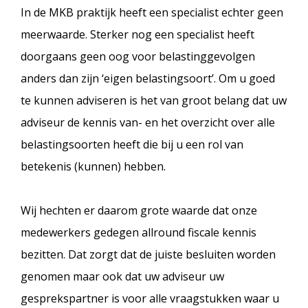
In de MKB praktijk heeft een specialist echter geen
meerwaarde. Sterker nog een specialist heeft
doorgaans geen oog voor belastinggevolgen
anders dan zijn ‘eigen belastingsoort’. Om u goed
te kunnen adviseren is het van groot belang dat uw
adviseur de kennis van- en het overzicht over alle
belastingsoorten heeft die bij u een rol van
betekenis (kunnen) hebben.
Wij hechten er daarom grote waarde dat onze
medewerkers gedegen allround fiscale kennis
bezitten. Dat zorgt dat de juiste besluiten worden
genomen maar ook dat uw adviseur uw
gesprekspartner is voor alle vraagstukken waar u