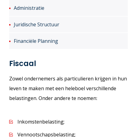
Administratie
Juridische Structuur
Financiële Planning
Fiscaal
Zowel ondernemers als particulieren krijgen in hun
leven te maken met een heleboel verschillende
belastingen. Onder andere te noemen:
Inkomstenbelasting;
Vennootschapsbelasting;